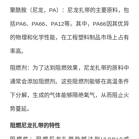
聚酰胺（尼龙，PA）：尼龙扎带的主要原料，包
括PA6、PA66、PA12等。其中，PA66因其优异
的物理和化学性能，在工程塑料制品市场上占有
率高。
阻燃剂：为了达到阻燃效果，尼龙扎带的原料中
通常会添加阻燃剂。这些阻燃剂能够在高温条件
下分解，生成的气体能够隔绝氧气，从而阻止火
势蔓延。
阻燃尼龙扎带的特性