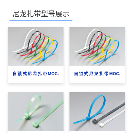
尼龙扎带型号展示
自锁式尼龙扎带MOC-
自锁式尼龙扎带MOC-
5×430
9×1550