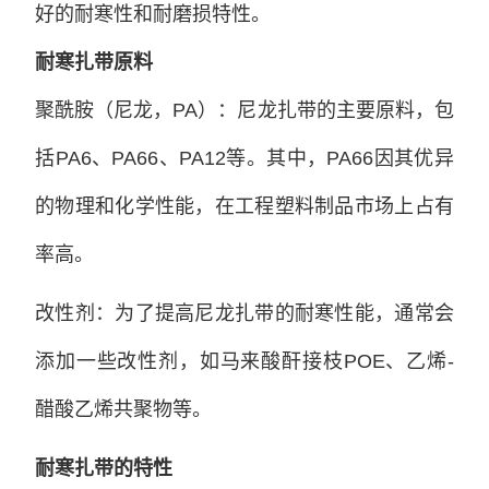
好的耐寒性和耐磨损特性。
耐寒扎带原料
聚酰胺（尼龙，PA）：尼龙扎带的主要原料，包
括PA6、PA66、PA12等。其中，PA66因其优异
的物理和化学性能，在工程塑料制品市场上占有
率高。
改性剂：为了提高尼龙扎带的耐寒性能，通常会
添加一些改性剂，如马来酸酐接枝POE、乙烯-
醋酸乙烯共聚物等。
耐寒扎带的特性