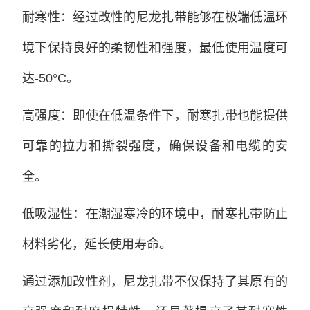
耐寒性：经过改性的尼龙扎带能够在极端低温环
境下保持良好的柔韧性和强度，最低使用温度可
达-50°C。
高强度：即使在低温条件下，耐寒扎带也能提供
可靠的拉力和撕裂强度，确保设备和电缆的安
全。
低吸湿性：在潮湿寒冷的环境中，耐寒扎带防止
材料劣化，延长使用寿命。
通过添加改性剂，尼龙扎带不仅保持了其原有的