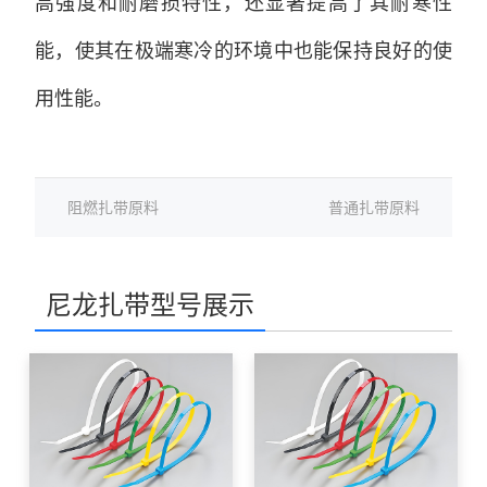
高强度和耐磨损特性，还显著提高了其耐寒性
能，使其在极端寒冷的环境中也能保持良好的使
用性能。
阻燃扎带原料
普通扎带原料
尼龙扎带型号展示