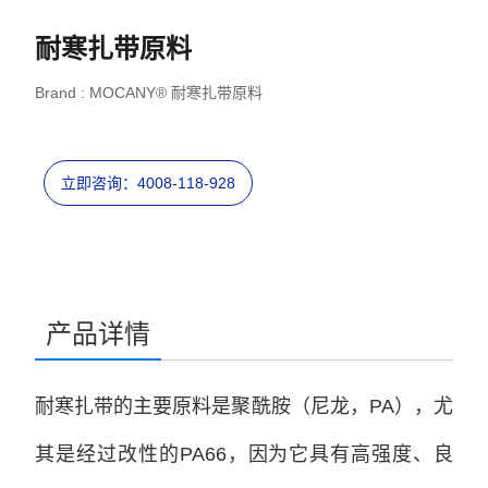
耐寒扎带原料
Brand : MOCANY® 耐寒扎带原料
立即咨询：4008-118-928
产品详情
耐寒扎带的主要原料是聚酰胺（尼龙，PA），尤
其是经过改性的PA66，因为它具有高强度、良