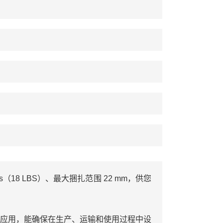
gs（18 LBS）、最大捆扎范围 22 mm，供您
的应用，能确保在生产、运输和使用过程中设