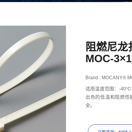
阻燃尼龙
MOC-3×1
Brand : MOCANY® M
适用温度范围：-40℃
出色的低温和阻燃性
全‌。