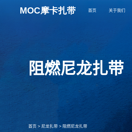
首页
关于我们
阻燃尼龙扎带
首页
>
尼龙扎带
>
阻燃尼龙扎带