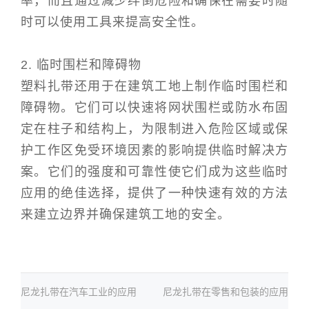
率，而且通过减少绊倒危险和确保在需要时随
时可以使用工具来提高安全性。
2. 临时围栏和障碍物
塑料扎带还用于在建筑工地上制作临时围栏和
障碍物。它们可以快速将网状围栏或防水布固
定在柱子和结构上，为限制进入危险区域或保
护工作区免受环境因素的影响提供临时解决方
案。它们的强度和可靠性使它们成为这些临时
应用的绝佳选择，提供了一种快速有效的方法
来建立边界并确保建筑工地的安全。
尼龙扎带在汽车工业的应用
尼龙扎带在零售和包装的应用