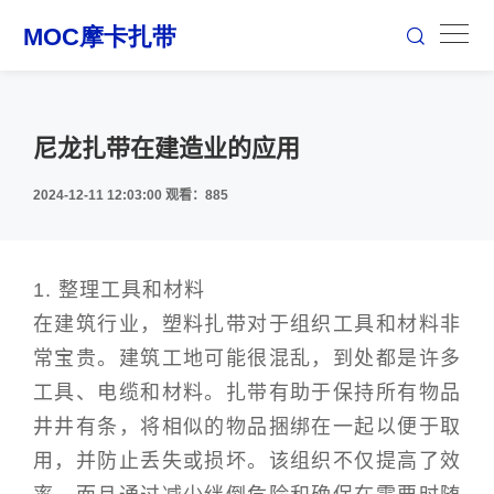
尼龙扎带在建造业的应用
2024-12-11 12:03:00
观看：885
1. 整理工具和材料
在建筑行业，塑料扎带对于组织工具和材料非
常宝贵。建筑工地可能很混乱，到处都是许多
工具、电缆和材料。扎带有助于保持所有物品
井井有条，将相似的物品捆绑在一起以便于取
用，并防止丢失或损坏。该组织不仅提高了效