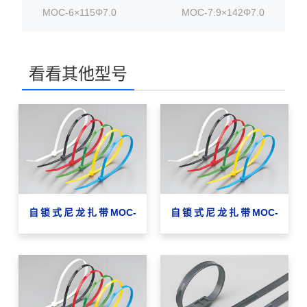
MOC-6×115Φ7.0
MOC-7.9×142Φ7.0
看看其他型号
自锁式尼龙扎带MOC-
自锁式尼龙扎带MOC-
4×140
2.9×150