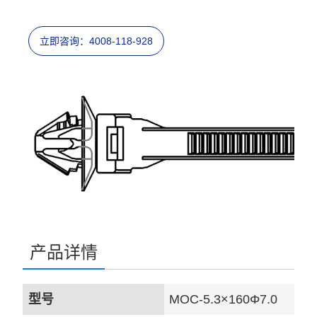
立即咨询：4008-118-928
产品详情
型号
MOC-5.3×160Φ7.0