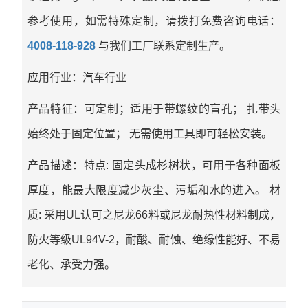
参考使用，如需特殊定制，请拨打免费咨询电话：
4008-118-928
与我们工厂联系定制生产。
应用行业：汽车行业
产品特征：可定制；适用于带螺纹的盲孔； 扎带头
始终处于固定位置； 无需使用工具即可轻松安装。
产品描述：特点: 固定头成杉树状，可用于各种面板
厚度，能最大限度减少灰尘、污垢和水的进入。 材
质: 采用UL认可之尼龙66料或尼龙耐热性材料制成，
防火等级UL94V-2，耐酸、耐蚀、绝缘性能好、不易
老化、承受力强。