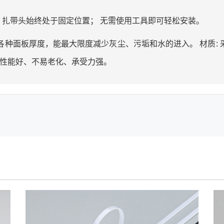
 扎带头始终处于固定位置； 无需使用工具即可轻松安装。
各种面板厚度，能最大限度减少灰尘、污垢和水的进入。 材质: 
绝缘性能好、不易老化、承受力强。