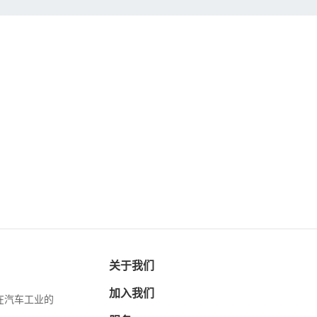
关于我们
加入我们
在汽车工业的