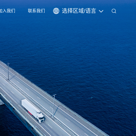
选择区域/语言
加入我们
联系我们