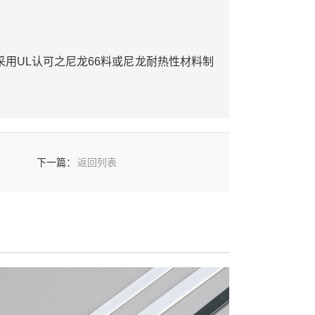
采用UL认可之尼龙66料或尼龙耐热性材料制
下一篇
：
返回列表