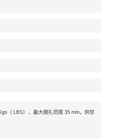
Kgs（ LBS）、最大捆扎范围 35 mm，供您