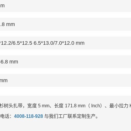
mm
1.8 mm
*12.2/6.5*12.5 6.5*13.0/7.0*12.0 mm
-6.8 mm
 mm
树头扎带，宽度 5 mm、长度 171.8 mm（ Inch）、最小拉力 
电话：
4008-118-928
与我们工厂联系定制生产。