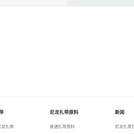
带
尼龙扎带原料
新闻
尼龙扎带
普通扎带原料
尼龙扎带