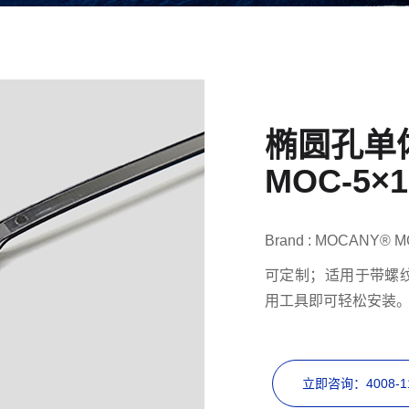
椭圆孔单
MOC-5×1
Brand : MOCANY® M
可定制；适用于带螺纹
用工具即可轻松安装
立即咨询：4008-11