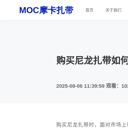
首页
关于我们
购买尼龙扎带如
2025-08-06 11:39:59
观看：10
购买尼龙扎带时，面对市场上