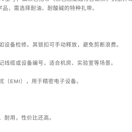
化学品，需选择耐油、耐酸碱的特种扎带。
如设备检修。其锁扣可手动释放，避免剪断浪费。
记线缆或设备编号，适合机房、实验室等场景。
扰（EMI），用于精密电子设备。
、耐用，性价比还高。