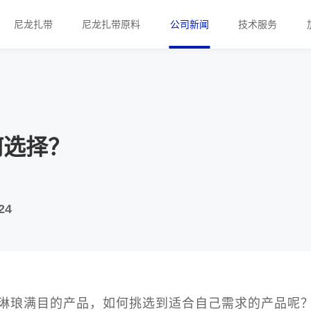
尼龙扎带
尼龙扎带原料
公司新闻
技术服务
何选择？
24
琳琅满目的产品，如何挑选到适合自己需求的产品呢