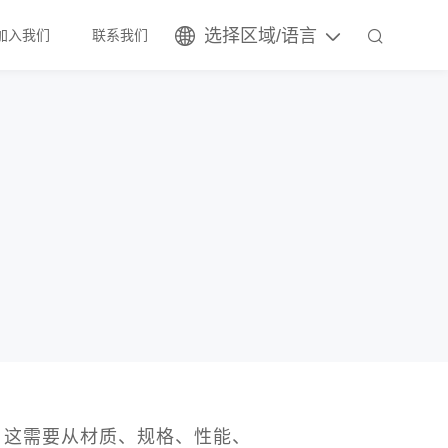
选择区域/语言
加入我们
联系我们
？这需要从材质、规格、性能、