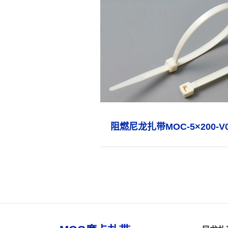
阻燃尼龙扎带MOC-5×200-V