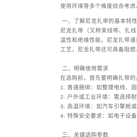
使用环境等多个维度综合考虑
一、了解尼龙扎带的基本特
尼龙扎带（又称束线带、扎线
温性和绝缘性能。尼龙扎带通
工艺，尼龙扎带还可具备阻燃
二、明确使用需求
在选购前，首先要明确扎带的
1. 普通捆绑：如整理电线
2. 户外或工业环境：需选
3. 高温环境：如汽车引擎舱
4. 特殊安全要求：如电子设备
三、关键选购参数