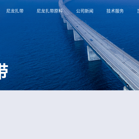
尼龙扎带
尼龙扎带原料
公司新闻
技术服务
带