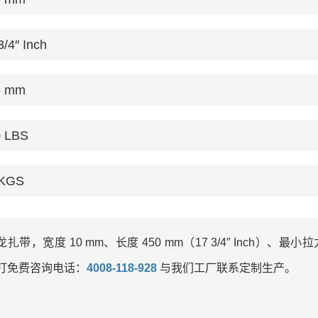
3/4″ Inch
5 mm
0 LBS
 KGS
带，宽度 10 mm、长度 450 mm（17 3/4″ Inch）、最小拉力
打免费咨询电话：
4008-118-928
与我们工厂联系定制生产。