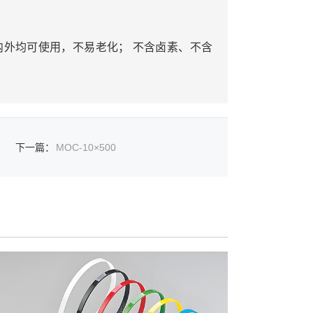
外均可使用，不易老化； 不含卤素、不含
下一篇
：
MOC-10×500