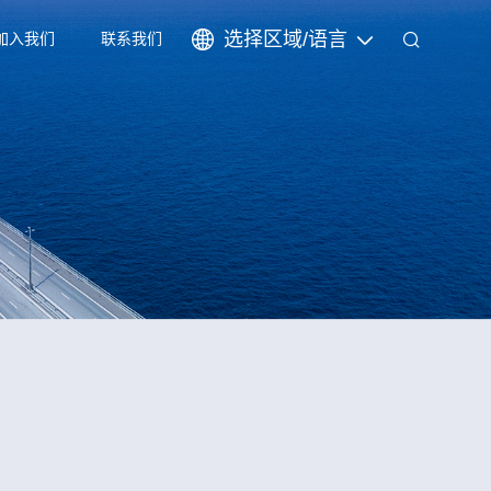
选择区域/语言
加入我们
联系我们