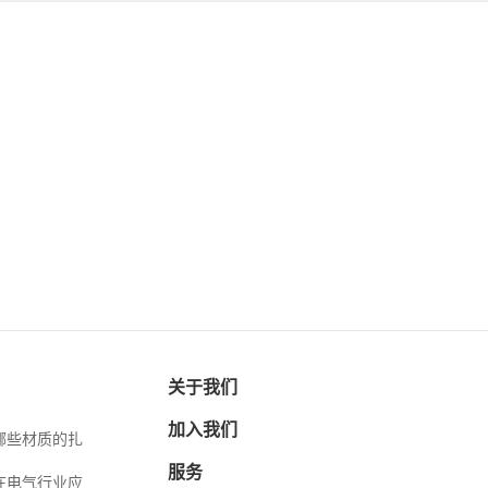
关于我们
加入我们
哪些材质的扎
服务
在电气行业应