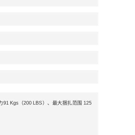
91 Kgs（200 LBS）、最大捆扎范围 125